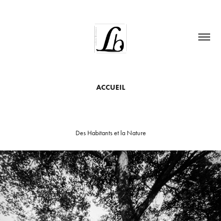
ACCUEIL
Des Habitants et la Nature